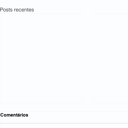
Posts recentes
Comentários