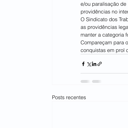
e/ou paralisação de 
providências no inte
O Sindicato dos Tra
as providências lega
manter a categoria fo
Compareçam para o f
conquistas em prol 
Posts recentes