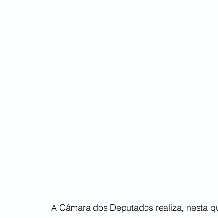
 A Câmara dos Deputados realiza, nesta qui