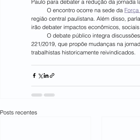
Paulo para debater a redução da jornada la
          O encontro ocorre na sede da 
Força 
região central paulistana. Além disso, parl
irão debater impactos econômicos, sociais 
          O debate público integra discuss
221/2019, que propõe mudanças na jornada 
trabalhistas historicamente reivindicados.
Posts recentes