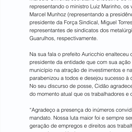
representando o ministro Luiz Marinho, os
Marcel Munhoz (representando a presidênc
presidente da Força Sindical, Miguel Torres
representantes de sindicatos dos metalúrg
Guarulhos, respectivamente.
Na sua fala o prefeito Auricchio enalteceu
presidente da entidade que com sua ação 
município na atração de investimentos e n
parabenizou a todos e desejou sucesso à d
No seu discurso de posse, Cidão agradece
do momento atual que os trabalhadores e o
“Agradeço a presença do inúmeros convid
mandato. Nossa luta maior foi e sempre s
geração de empregos e direitos aos trabal