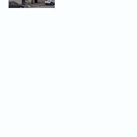
© 2026 - Metalúrgicos de