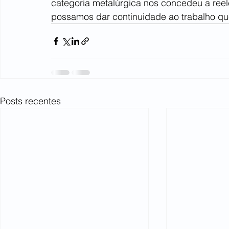
categoria metalúrgica nos concedeu a ree
possamos dar continuidade ao trabalho qu
Posts recentes