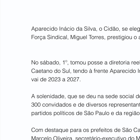
Aparecido Inácio da Silva, o Cidão, se el
Força Sindical, Miguel Torres, prestigiou o 
No sábado, 1º, tomou posse a diretoria ree
Caetano do Sul, tendo à frente Aparecido 
vai de 2023 a 2027.
A solenidade, que se deu na sede social d
300 convidados e de diversos representant
partidos políticos de São Paulo e da regiã
Com destaque para os prefeitos de São Cae
Marcelo Oliveira, secretário-executivo do 