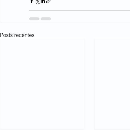
Posts recentes