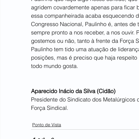
agridem covardemente apenas para ficar b
essa companheirada acaba esquecendo do c
Congresso Nacional, Paulinho é, antes de 
sempre pronto a nos receber, a nos ouvir. 
gostemos ou não, tanto à frente da Força S
Paulinho tem tido uma atuação de lideranç
posições, mas é preciso que haja respeito
todo mundo gosta.
Aparecido Inácio da Silva (Cidão)
Presidente do Sindicato dos Metalúrgicos d
Força Sindical.
Ponto de Vista