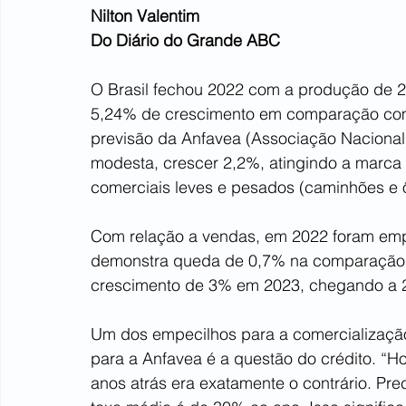
Nilton Valentim
Do Diário do Grande ABC
O Brasil fechou 2022 com a produção de 2,
5,24% de crescimento em comparação com 
previsão da Anfavea (Associação Nacional
modesta, crescer 2,2%, atingindo a marca 
comerciais leves e pesados (caminhões e 
Com relação a vendas, em 2022 foram emp
demonstra queda de 0,7% na comparação c
crescimento de 3% em 2023, chegando a 2
Um dos empecilhos para a comercializaçã
para a Anfavea é a questão do crédito. “H
anos atrás era exatamente o contrário. Pre