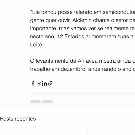
“Ele tomou posse falando em semicondutore
gente quer ouvir. Alckmin chama o setor p
importante, mas vamos ver se realmente t
neste ano, 12 Estados aumentaram suas alí
Leite.
O levantamento da Anfavea mostra ainda q
trabalho em dezembro, encerrando o ano 
Posts recentes