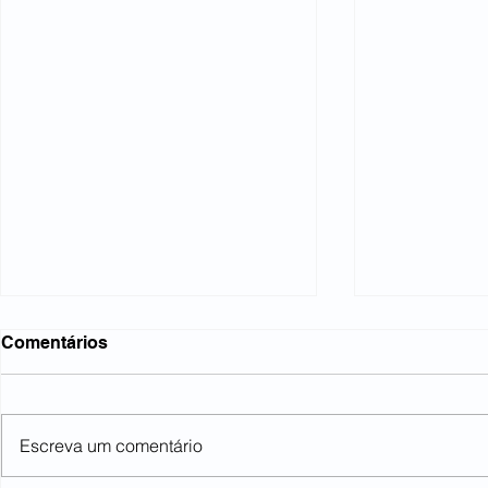
Comentários
Escreva um comentário