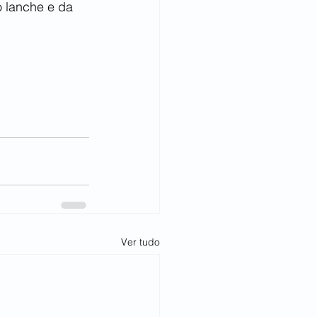
 lanche e da 
Ver tudo