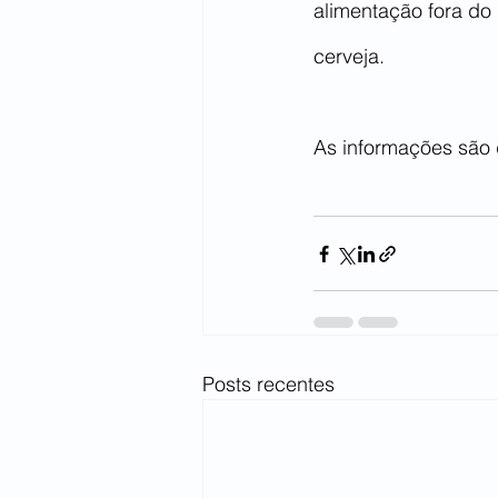
alimentação fora do
cerveja. 
As informações são d
Posts recentes