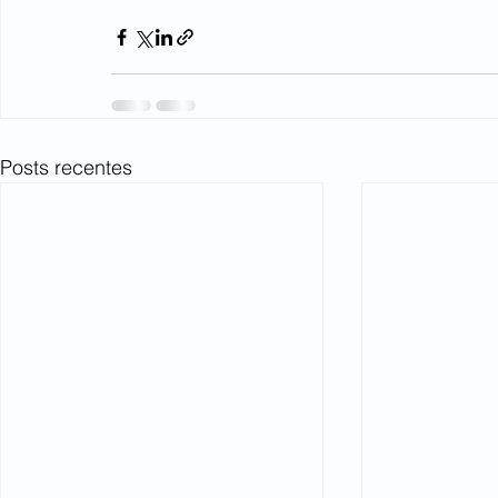
Posts recentes