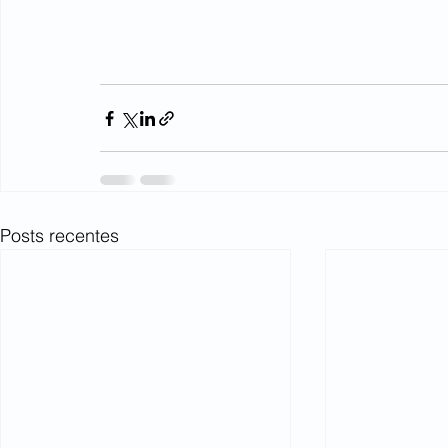
Posts recentes